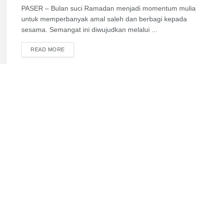
PASER – Bulan suci Ramadan menjadi momentum mulia
untuk memperbanyak amal saleh dan berbagi kepada
sesama. Semangat ini diwujudkan melalui ...
DETAILS
READ MORE