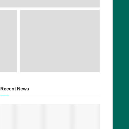
Recent News