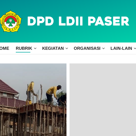
OME
RUBRIK
KEGIATAN
ORGANISASI
LAIN-LAIN