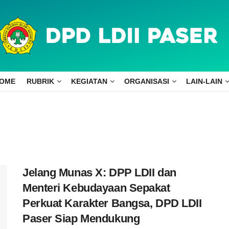
OME
RUBRIK
KEGIATAN
ORGANISASI
LAIN-LAIN
Jelang Munas X: DPP LDII dan
Menteri Kebudayaan Sepakat
Perkuat Karakter Bangsa, DPD LDII
Paser Siap Mendukung