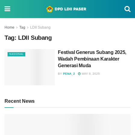
Home
Tag
LDII Subang
Tag:
LDII Subang
Festival Generus Subang 2025,
NASIONAL
Wadah Pembinaan Karakter
Generasi Muda
BY
PENA_2
MAY 8, 2025
Recent News