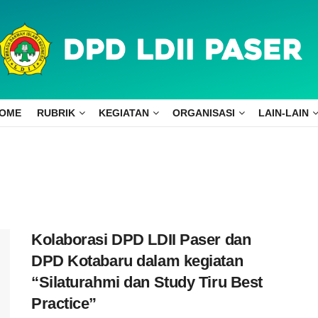
OME
RUBRIK
KEGIATAN
ORGANISASI
LAIN-LAIN
Kolaborasi DPD LDII Paser dan
DPD Kotabaru dalam kegiatan
“Silaturahmi dan Study Tiru Best
Practice”