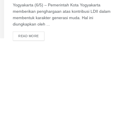
Yogyakarta (6/5) – Pemerintah Kota Yogyakarta
memberikan penghargaan atas kontribusi LDII dalam
membentuk karakter generasi muda. Hal ini
diungkapkan oleh ...
DETAILS
READ MORE