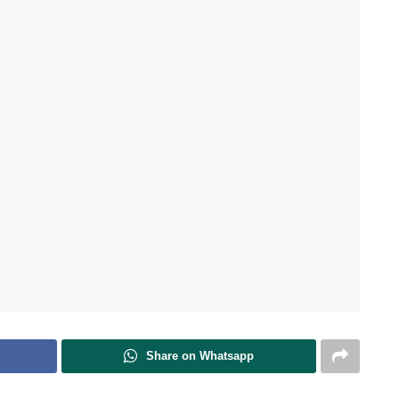
Share on Whatsapp