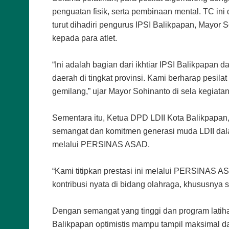
penguatan fisik, serta pembinaan mental. TC ini 
turut dihadiri pengurus IPSI Balikpapan, Mayor 
kepada para atlet.
“Ini adalah bagian dari ikhtiar IPSI Balikpapa
daerah di tingkat provinsi. Kami berharap pes
gemilang,” ujar Mayor Sohinanto di sela kegiatan
Sementara itu, Ketua DPD LDII Kota Balikpapan
semangat dan komitmen generasi muda LDII dal
melalui PERSINAS ASAD.
“Kami titipkan prestasi ini melalui PERSINAS 
kontribusi nyata di bidang olahraga, khususnya sen
Dengan semangat yang tinggi dan program latih
Balikpapan optimistis mampu tampil maksimal d