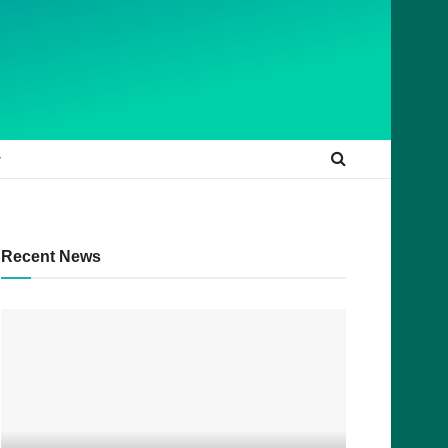
Recent News