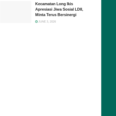
Kecamatan Long Ikis
Apresiasi Jiwa Sosial LDII,
Minta Terus Bersinergi
JUNE 3, 2026